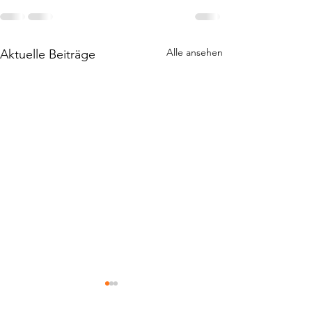
Alle ansehen
Aktuelle Beiträge