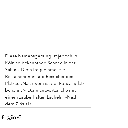
Diese Namensgebung ist jedoch in 
Köln so bekannt wie Schnee in der 
Sahara. Denn fragt einmal die 
Besucherinnen und Besucher des 
Platzes »Nach wem ist der Roncalliplatz 
benannt?« Dann antworten alle mit 
einem zauberhaften Lächeln: »Nach 
dem Zirkus!«