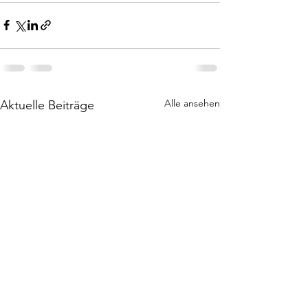
Alle ansehen
Aktuelle Beiträge